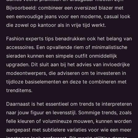
Bijvoorbeeld: combineer een oversized blazer met
een eenvoudige jeans voor een moderne, casual look
die zowel op kantoor als in vrije tijd werkt.
Fashion experts tips benadrukken ook het belang van
accessoires. Een opvallende riem of minimalistische
sieraden kunnen een simpele outfit onmiddellijk
upgraden. Dit sluit aan bij het advies van invloedrijke
modeontwerpers, die adviseren om te investeren in
tijdloze basiselementen en deze te combineren met
trenditems.
Daarnaast is het essentieel om trends te interpreteren
naar jouw figuur en levensstijl. Sommige trends, zoals
felle kleuren of volumineuze mouwen, kunnen worden
aangepast met subtielere variaties voor wie een meer