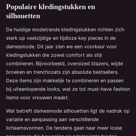
Populaire kledingstukken en
silhouetten
De huidige modetrends kledingstukken richten zich
sterk op veelzijdige en tijdloze key pieces in de
damesmode. Dit jaar zien we een voorkeur voor
kledingstukken die zowel comfort als stijl
combineren. Bijvoorbeeld, oversized blazers, wijde
broeken en trenchcoats zijn absolute bestsellers.
Deze items zijn makkelijk te combineren en passen
bij uiteenlopende looks, wat ze tot must-have fashion
items voor vrouwen maakt.
Wat betreft damesmode silhouetten ligt de nadruk op
variatie en aanpassing aan verschillende
lichaamsvormen. De tendens gaat naar meer losse