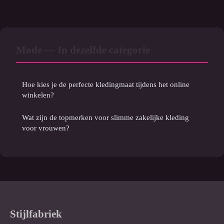
Mode — In dezelfde categorie
Hoe kies je de perfecte kledingmaat tijdens het online
winkelen?
Wat zijn de topmerken voor slimme zakelijke kleding
voor vrouwen?
Stijlfabriek