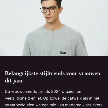
Belangrijkste stijltrends voor vrouwen
dit jaar
De vrouwenmode trends 2024 draaien om
veelzijdigheid en lef. Op zowel de catwalk als in het
straatbeeld zien we een mix van moderne klassiekers