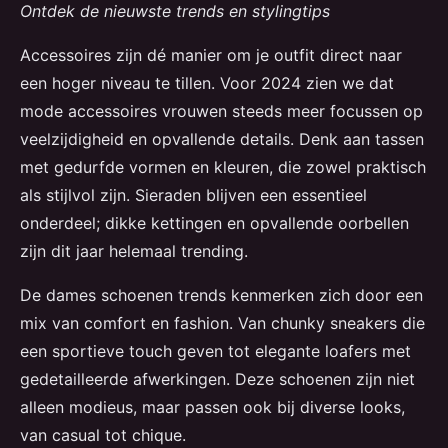
Ontdek de nieuwste trends en stylingtips
Accessoires zijn dé manier om je outfit direct naar
een hoger niveau te tillen. Voor 2024 zien we dat
mode accessoires vrouwen steeds meer focussen op
veelzijdigheid en opvallende details. Denk aan tassen
met gedurfde vormen en kleuren, die zowel praktisch
als stijlvol zijn. Sieraden blijven een essentieel
onderdeel; dikke kettingen en opvallende oorbellen
zijn dit jaar helemaal trending.
De dames schoenen trends kenmerken zich door een
mix van comfort en fashion. Van chunky sneakers die
een sportieve touch geven tot elegante loafers met
gedetailleerde afwerkingen. Deze schoenen zijn niet
alleen modieus, maar passen ook bij diverse looks,
van casual tot chique.