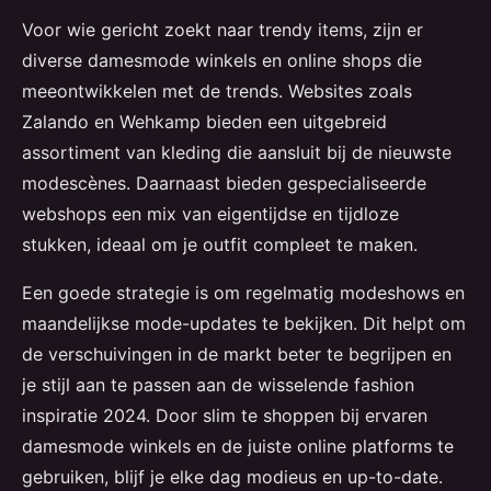
Voor wie gericht zoekt naar trendy items, zijn er
diverse damesmode winkels en online shops die
meeontwikkelen met de trends. Websites zoals
Zalando en Wehkamp bieden een uitgebreid
assortiment van kleding die aansluit bij de nieuwste
modescènes. Daarnaast bieden gespecialiseerde
webshops een mix van eigentijdse en tijdloze
stukken, ideaal om je outfit compleet te maken.
Een goede strategie is om regelmatig modeshows en
maandelijkse mode-updates te bekijken. Dit helpt om
de verschuivingen in de markt beter te begrijpen en
je stijl aan te passen aan de wisselende fashion
inspiratie 2024. Door slim te shoppen bij ervaren
damesmode winkels en de juiste online platforms te
gebruiken, blijf je elke dag modieus en up-to-date.