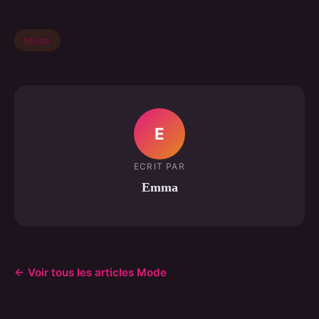
Mode
E
ECRIT PAR
Emma
← Voir tous les articles Mode