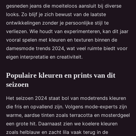
gesneden jeans die moeiteloos aansluit bij diverse
looks. Zo blijf je zich bewust van de laatste
ontwikkelingen zonder je persoonlijke stijl te
verliezen. Wie houdt van experimenteren, kan dit jaar
vooral spelen met kleuren en texturen binnen de
damesmode trends 2024, wat veel ruimte biedt voor
eigen interpretatie en creativiteit.
Populaire kleuren en prints van dit
seizoen
Het seizoen 2024 staat bol van modetrends kleuren
die fris en opvallend zijn. Volgens mode-experts zijn
warme, aardse tinten zoals terracotta en mosterdgeel
een grote hit. Daarnaast zien we koelere kleuren
zoals helblauw en zacht lila vaak terug in de