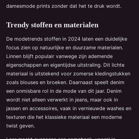
damesmode prints zonder dat het te druk wordt.
Trendy stoffen en materialen
De modetrends stoffen in 2024 laten een duidelijke
focus zien op natuurlijke en duurzame materialen.
Linnen blijft populair vanwege zijn ademende
eigenschappen en eigentijdse uitstraling. Dit lichte
materiaal is uitstekend voor zomerse kledingstukken
zoals blouses en broeken. Daarnaast speelt denim
een onmisbare rol in de mode van dit jaar. Denim
wordt niet alleen verwerkt in jeans, maar ook in
jassen en accessoires, vaak in vernieuwde washes en
texturen die het klassieke materiaal een moderne
twist geven.