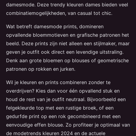
damesmode. Deze trendy kleuren dames bieden veel
combinatiemogelijkheden, van casual tot chic.
Wat betreft damesmode prints, domineren
opvallende bloemmotieven en grafische patronen het
beeld. Deze prints zijn niet alleen een stijlmaker, maar
geven je outfit ook direct een levendige uitstraling.
Denk aan grote bloemen op blouses of geometrische
patronen op rokken en jurken.
Wil je kleuren en prints combineren zonder te
overdrijven? Kies dan voor één opvallend stuk en
houd de rest van je outfit neutraal. Bijvoorbeeld een
felgekleurde top met een rustige broek, of een
gedurfde print op een rok gecombineerd met een
eenvoudige effen blouse. Zo profiteer je optimaal van
de modetrends kleuren 2024 en de actuele