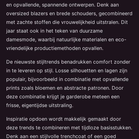
en opvallende, spannende ontwerpen. Denk aan
oversized blazers en brede schouders, gecombineerd
met zachte stoffen die vrouwelijkheid uitstralen. Dit
jaar staat ook in het teken van duurzame
damesmode, waarbij natuurlijke materialen en eco-
vriendelijke productiemethoden opvallen.
De nieuwste stijltrends benadrukken comfort zonder
in te leveren op stijl. Losse silhouetten en lagen zijn
populair, bijvoorbeeld in combinatie met opvallende
prints zoals bloemen en abstracte patronen. Door
deze combinatie krijgt je garderobe meteen een
frisse, eigentijdse uitstraling.
Inspiratie opdoen wordt makkelijk gemaakt door
deze trends te combineren met tijdloze basisstukken.
Denk aan een stijlvolle trenchcoat of een goed