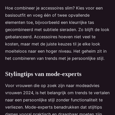
Hoe combineer je accessoires slim? Kies voor een
basisoutfit en voeg één of twee opvallende
elementen toe, bijvoorbeeld een kleurrijke tas
gecombineerd met subtiele sieraden. Zo blijft de look
gebalanceerd. Accessoires hoeven niet veel te
kosten, maar met de juiste keuzes til je elke look
moeiteloos naar een hoger niveau. Het geheim zit in
het combineren van trends met je persoonlijke stijl.
Stylingtips van mode-experts
Voor vrouwen die op zoek zijn naar modeadvies
vrouwen 2024, is het belangrijk om trends te vertalen
naar een persoonlijke stijl zonder functionaliteit te
verliezen. Mode-experts benadrukken dat stijltips
dames vooral praktisch en draagbaar moeten zijn.