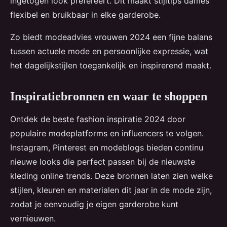
ingetogen look prefereert. Dit maakt stijltips dames
flexibel en bruikbaar in elke garderobe.
Zo biedt modeadvies vrouwen 2024 een fijne balans
tussen actuele mode en persoonlijke expressie, wat
het dagelijkstijlen toegankelijk en inspirerend maakt.
Inspiratiebronnen en waar te shoppen
Ontdek de beste fashion inspiratie 2024 door
populaire modeplatforms en influencers te volgen.
Instagram, Pinterest en modeblogs bieden continu
nieuwe looks die perfect passen bij de nieuwste
kleding online trends. Deze bronnen laten zien welke
stijlen, kleuren en materialen dit jaar in de mode zijn,
zodat je eenvoudig je eigen garderobe kunt
vernieuwen.