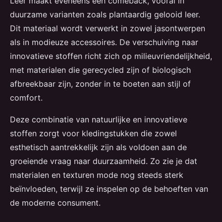
Leer maakt eveneens een comeback, vooral in
duurzame varianten zoals plantaardig gelooid leer.
Dit materiaal wordt verwerkt in zowel jasontwerpen
als in modieuze accessoires. De verschuiving naar
innovatieve stoffen richt zich op milieuvriendelijkheid,
met materialen die gerecycled zijn of biologisch
afbreekbaar zijn, zonder in te boeten aan stijl of
comfort.
Deze combinatie van natuurlijke en innovatieve
stoffen zorgt voor kledingstukken die zowel
esthetisch aantrekkelijk zijn als voldoen aan de
groeiende vraag naar duurzaamheid. Zo zie je dat
materialen en texturen mode nog steeds sterk
beïnvloeden, terwijl ze inspelen op de behoeften van
de moderne consument.